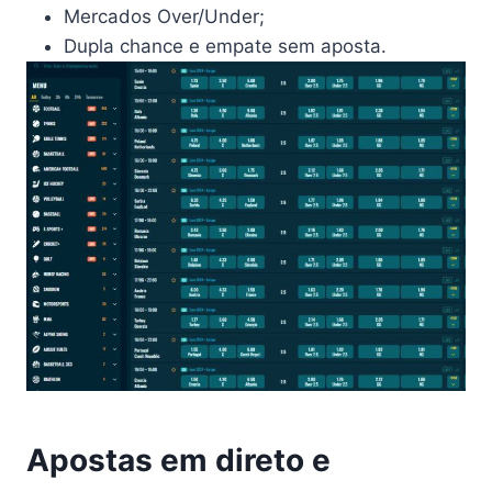
Mercados Over/Under;
Dupla chance e empate sem aposta.
Apostas em direto e