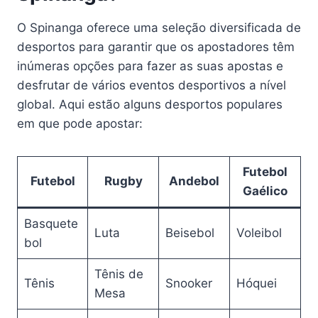
O Spinanga oferece uma seleção diversificada de
desportos para garantir que os apostadores têm
inúmeras opções para fazer as suas apostas e
desfrutar de vários eventos desportivos a nível
global. Aqui estão alguns desportos populares
em que pode apostar:
Futebol
Futebol
Rugby
Andebol
Gaélico
Basquete
Luta
Beisebol
Voleibol
bol
Tênis de
Tênis
Snooker
Hóquei
Mesa