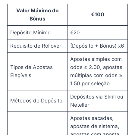
Valor Máximo do
€100
Bônus
Depósito Mínimo
€20
Requisito de Rollover
(Depósito + Bônus) x6
Apostas simples com
Tipos de Apostas
odds ≥ 2.00, apostas
Elegíveis
múltiplas com odds ≥
1.50 por seleção
Depósitos via Skrill ou
Métodos de Depósito
Neteller
Apostas sacadas,
apostas de sistema,
apostas com aposta