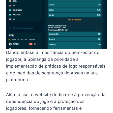
Dando ênfase à importância do bem-estar do
jogador, a Spinanga dá prioridade à
implementação de práticas de jogo responsáveis
e de medidas de segurança rigorosas na sua
plataforma.
Além disso, o website dedica-se à prevenção da
dependência do jogo e à proteção dos
jogadores, fornecendo ferramentas e