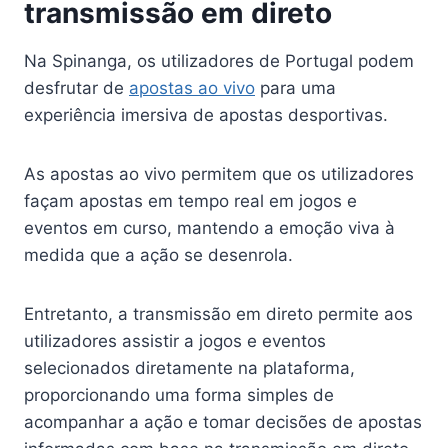
transmissão em direto
Na Spinanga, os utilizadores de Portugal podem
desfrutar de
apostas ao vivo
para uma
experiência imersiva de apostas desportivas.
As apostas ao vivo permitem que os utilizadores
façam apostas em tempo real em jogos e
eventos em curso, mantendo a emoção viva à
medida que a ação se desenrola.
Entretanto, a transmissão em direto permite aos
utilizadores assistir a jogos e eventos
selecionados diretamente na plataforma,
proporcionando uma forma simples de
acompanhar a ação e tomar decisões de apostas