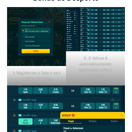
2. O bónus é
automaticamente
adicionado após o
1. Registe-se e faça o seu
depósito.
primeiro depósito.