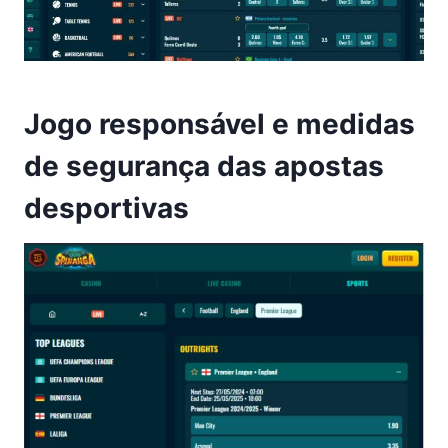
Jogo responsável e medidas
de segurança das apostas
desportivas