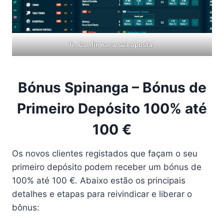
6
.
Confirmar a sua aposta.
Bónus Spinanga – Bónus de
Primeiro Depósito 100% até
100 €
Os novos clientes registados que façam o seu
primeiro depósito podem receber um bónus de
100% até 100 €. Abaixo estão os principais
detalhes e etapas para reivindicar e liberar o
bônus: