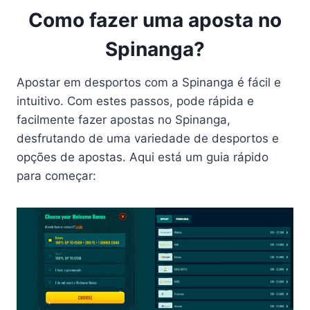
Como fazer uma aposta no
Spinanga?
Apostar em desportos com a Spinanga é fácil e
intuitivo. Com estes passos, pode rápida e
facilmente fazer apostas no Spinanga,
desfrutando de uma variedade de desportos e
opções de apostas. Aqui está um guia rápido
para começar: