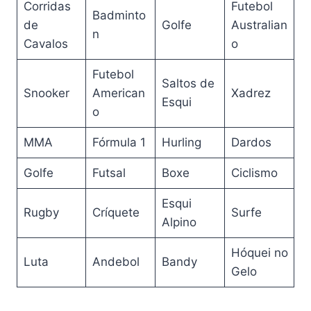
Corridas
Futebol
Badminto
de
Golfe
Australian
n
Cavalos
o
Futebol
Saltos de
Snooker
American
Xadrez
Esqui
o
MMA
Fórmula 1
Hurling
Dardos
Golfe
Futsal
Boxe
Ciclismo
Esqui
Rugby
Críquete
Surfe
Alpino
Hóquei no
Luta
Andebol
Bandy
Gelo