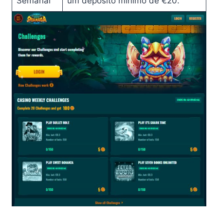
Semanal
um depósito mínimo de €20.