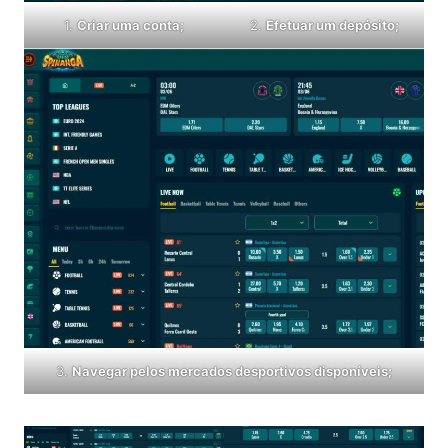
1.
Criar uma conta;
2.
Efetuar um depósito;
3.
Navegar pelos mercados desportivos disponíveis;