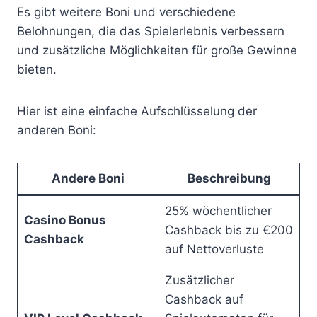
Es gibt weitere Boni und verschiedene
Belohnungen, die das Spielerlebnis verbessern
und zusätzliche Möglichkeiten für große Gewinne
bieten.
Hier ist eine einfache Aufschlüsselung der
anderen Boni:
Andere Boni
Beschreibung
25% wöchentlicher
Casino Bonus
Cashback bis zu €200
Cashback
auf Nettoverluste
Zusätzlicher
Cashback auf