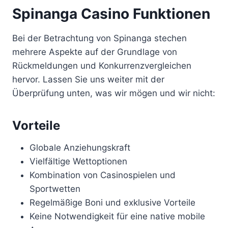
Spinanga Casino Funktionen
Bei der Betrachtung von Spinanga stechen
mehrere Aspekte auf der Grundlage von
Rückmeldungen und Konkurrenzvergleichen
hervor. Lassen Sie uns weiter mit der
Überprüfung unten, was wir mögen und wir nicht:
Vorteile
Globale Anziehungskraft
Vielfältige Wettoptionen
Kombination von Casinospielen und
Sportwetten
Regelmäßige Boni und exklusive Vorteile
Keine Notwendigkeit für eine native mobile