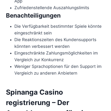
App
Zufriedenstellende Auszahlungslimits
Benachteiligungen
Die Verfügbarkeit bestimmter Spiele könnte
eingeschränkt sein
Die Reaktionszeiten des Kundensupports
könnten verbessert werden
Eingeschränkte Zahlungsmöglichkeiten im
Vergleich zur Konkurrenz
Weniger Sprachoptionen für den Support im
Vergleich zu anderen Anbietern
Spinanga Casino
registrierung – Der