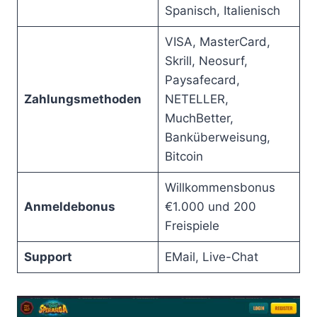
Spanisch, Italienisch
VISA, MasterCard,
Skrill, Neosurf,
Paysafecard,
Zahlungsmethoden
NETELLER,
MuchBetter,
Banküberweisung,
Bitcoin
Willkommensbonus
Anmeldebonus
€1.000 und 200
Freispiele
Support
EMail, Live-Chat