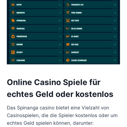
Online Casino Spiele für
echtes Geld oder kostenlos
Das Spinanga casino bietet eine Vielzahl von
Casinospielen, die die Spieler kostenlos oder um
echtes Geld spielen können, darunter: