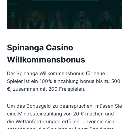
Spinanga Casino
Willkommensbonus
Der Spinanga Willkommensbonus für neue
Spieler ist ein 100% einzahlung bonus bis zu 500
€, zusammen mit 200 Freispielen.
Um das Bonusgeld zu beanspruchen, müssen Sie
eine Mindesteinzahlung von 20 € machen und
die Wettanforderungen erfüllen, bevor sie sich