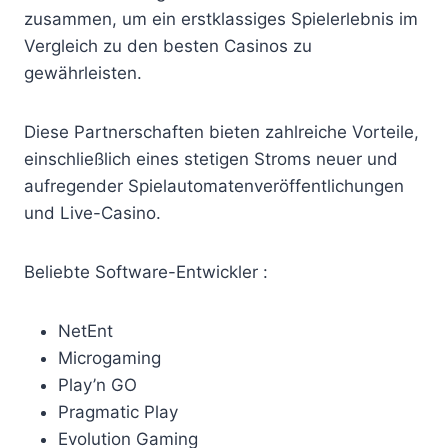
zusammen, um ein erstklassiges Spielerlebnis im
Vergleich zu den besten Casinos zu
gewährleisten.
Diese Partnerschaften bieten zahlreiche Vorteile,
einschließlich eines stetigen Stroms neuer und
aufregender Spielautomatenveröffentlichungen
und Live-Casino.
Beliebte Software-Entwickler :
NetEnt
Microgaming
Play’n GO
Pragmatic Play
Evolution Gaming