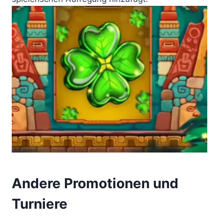
Andere Promotionen und
Turniere