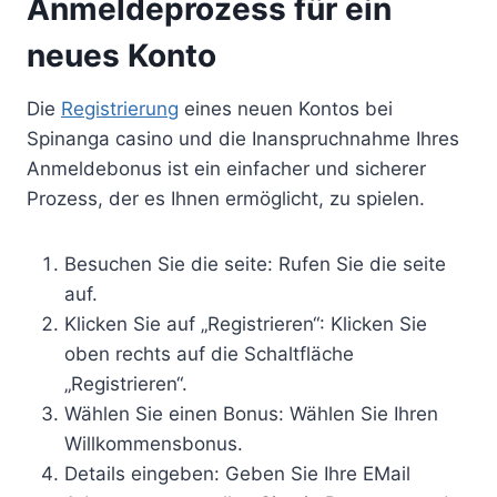
Anmeldeprozess für ein
neues Konto
Die
Registrierung
eines neuen Kontos bei
Spinanga casino und die Inanspruchnahme Ihres
Anmeldebonus ist ein einfacher und sicherer
Prozess, der es Ihnen ermöglicht, zu spielen.
Besuchen Sie die seite: Rufen Sie die seite
auf.
Klicken Sie auf „Registrieren“: Klicken Sie
oben rechts auf die Schaltfläche
„Registrieren“.
Wählen Sie einen Bonus: Wählen Sie Ihren
Willkommensbonus.
Details eingeben: Geben Sie Ihre EMail