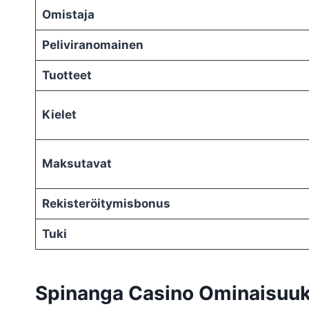
Omistaja
Peliviranomainen
Tuotteet
Kielet
Maksutavat
Rekisteröitymisbonus
Tuki
Spinanga Casino Ominaisuuks