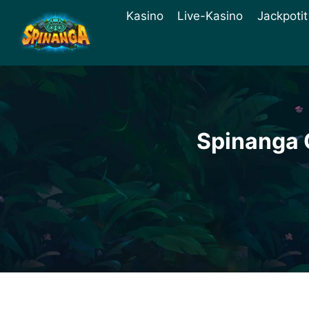
Siirry
Kasino
Live-Kasino
Jackpotit
sisältöön
Spinanga 