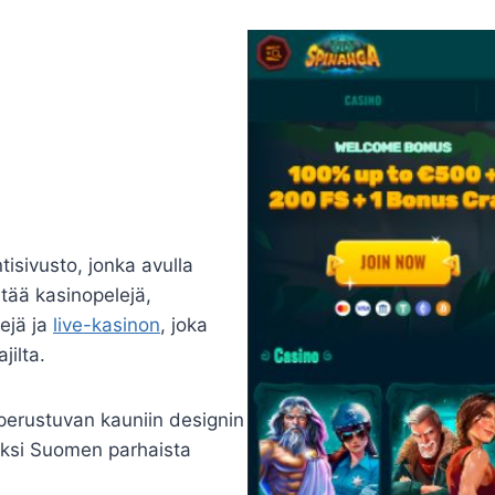
tisivusto, jonka avulla
ltää kasinopelejä,
lejä ja
live-kasinon
, joka
jilta.
perustuvan kauniin designin
yksi Suomen parhaista