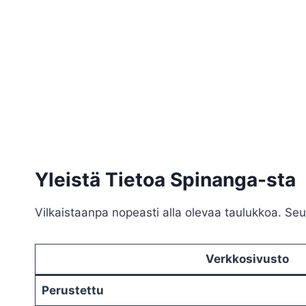
Yleistä Tietoa Spinanga-sta
Vilkaistaanpa nopeasti alla olevaa taulukkoa. Seu
Verkkosivusto
Perustettu