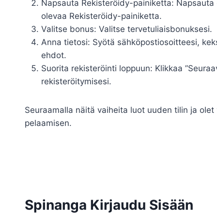
Napsauta Rekisteröidy-painiketta: Napsauta
olevaa Rekisteröidy-painiketta.
Valitse bonus: Valitse tervetuliaisbonuksesi.
Anna tietosi: Syötä sähköpostiosoitteesi, kek
ehdot.
Suorita rekisteröinti loppuun: Klikkaa ”Seuraa
rekisteröitymisesi.
Seuraamalla näitä vaiheita luot uuden tilin ja ole
pelaamisen.
Spinanga Kirjaudu Sisään