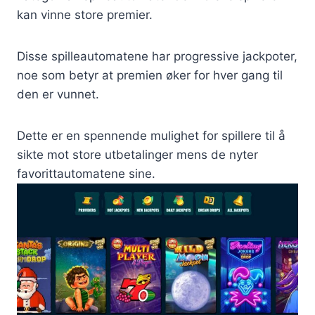
kan vinne store premier.
Disse spilleautomatene har progressive jackpoter,
noe som betyr at premien øker for hver gang til
den er vunnet.
Dette er en spennende mulighet for spillere til å
sikte mot store utbetalinger mens de nyter
favorittautomatene sine.