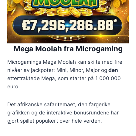
Mega Moolah fra Microgaming
W
Microgamings Mega Moolah kan skilte med fire
Wh
nivåer av jackpoter: Mini, Minor, Major og
den
sp
ettertraktede Mega, som starter på 1 000 000
væ
euro.
bo
Det afrikanske safaritemaet, den fargerike
Ved
grafikken og de interaktive bonusrundene har
av
gjort spillet populært over hele verden.
ge