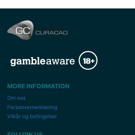
MORE INFORMATION
Om oss
Personvernerklæring
Vilkår og betingelser
FOLLOW US