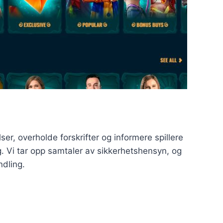
ser, overholde forskrifter og informere spillere
g. Vi tar opp samtaler av sikkerhetshensyn, og
ndling.