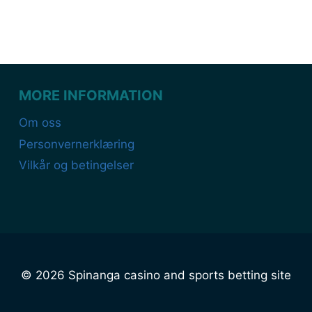
MORE INFORMATION
Om oss
Personvernerklæring
Vilkår og betingelser
© 2026 Spinanga casino and sports betting site