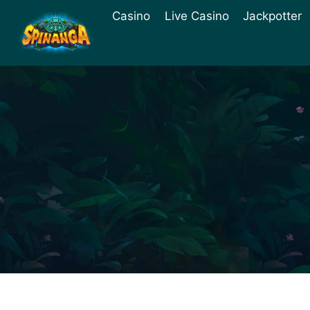
Skip
Casino
Live Casino
Jackpotter
to
content