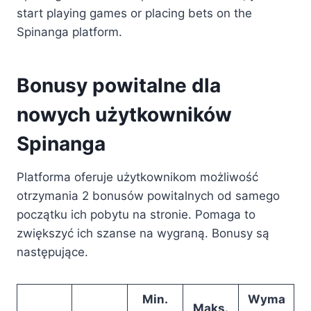
start playing games or placing bets on the
Spinanga platform.
Bonusy powitalne dla
nowych użytkowników
Spinanga
Platforma oferuje użytkownikom możliwość
otrzymania 2 bonusów powitalnych od samego
początku ich pobytu na stronie. Pomaga to
zwiększyć ich szanse na wygraną. Bonusy są
następujące.
Min.
Wyma
Maks.