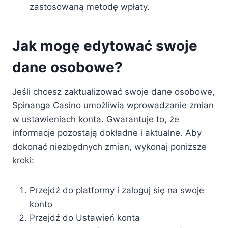
zastosowaną metodę wpłaty.
Jak mogę edytować swoje
dane osobowe?
Jeśli chcesz zaktualizować swoje dane osobowe,
Spinanga Casino umożliwia wprowadzanie zmian
w ustawieniach konta. Gwarantuje to, że
informacje pozostają dokładne i aktualne. Aby
dokonać niezbędnych zmian, wykonaj poniższe
kroki:
Przejdź do platformy i zaloguj się na swoje
konto
Przejdź do Ustawień konta