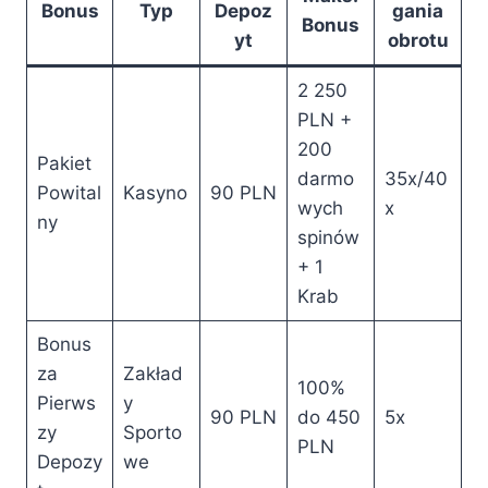
Bonus
Typ
Depoz
gania
Bonus
yt
obrotu
2 250
PLN +
200
Pakiet
darmo
35x/40
Powital
Kasyno
90 PLN
wych
x
ny
spinów
+ 1
Krab
Bonus
za
Zakład
100%
Pierws
y
90 PLN
do 450
5x
zy
Sporto
PLN
Depozy
we