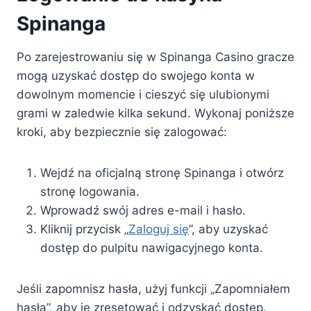
Spinanga
Po zarejestrowaniu się w Spinanga Casino gracze
mogą uzyskać dostęp do swojego konta w
dowolnym momencie i cieszyć się ulubionymi
grami w zaledwie kilka sekund. Wykonaj poniższe
kroki, aby bezpiecznie się zalogować:
Wejdź na oficjalną stronę Spinanga i otwórz
stronę logowania.
Wprowadź swój adres e-mail i hasło.
Kliknij przycisk „
Zaloguj się
”, aby uzyskać
dostęp do pulpitu nawigacyjnego konta.
Jeśli zapomnisz hasła, użyj funkcji „Zapomniałem
hasła”, aby je zresetować i odzyskać dostęp.