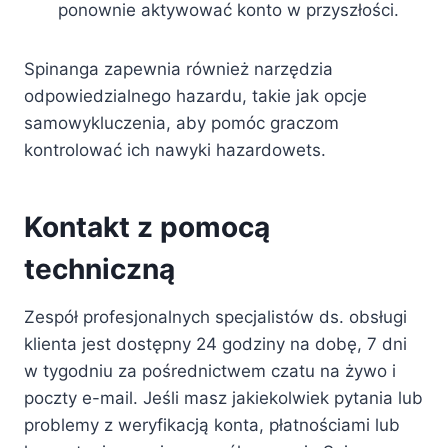
ponownie aktywować konto w przyszłości.
Spinanga zapewnia również narzędzia
odpowiedzialnego hazardu, takie jak opcje
samowykluczenia, aby pomóc graczom
kontrolować ich nawyki hazardowets.
Kontakt z pomocą
techniczną
Zespół profesjonalnych specjalistów ds. obsługi
klienta jest dostępny 24 godziny na dobę, 7 dni
w tygodniu za pośrednictwem czatu na żywo i
poczty e-mail. Jeśli masz jakiekolwiek pytania lub
problemy z weryfikacją konta, płatnościami lub