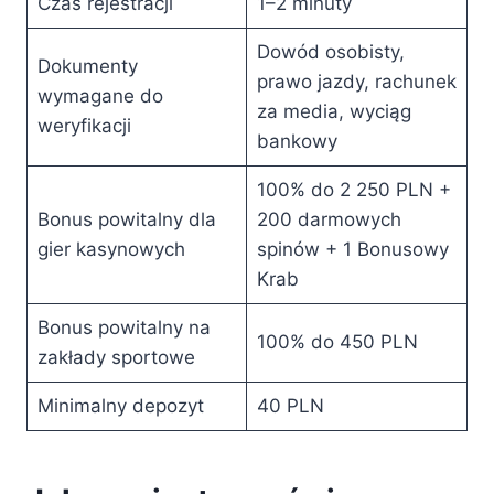
Czas rejestracji
1–2 minuty
Dowód osobisty,
Dokumenty
prawo jazdy, rachunek
wymagane do
za media, wyciąg
weryfikacji
bankowy
100% do 2 250 PLN +
Bonus powitalny dla
200 darmowych
gier kasynowych
spinów + 1 Bonusowy
Krab
Bonus powitalny na
100% do 450 PLN
zakłady sportowe
Minimalny depozyt
40 PLN