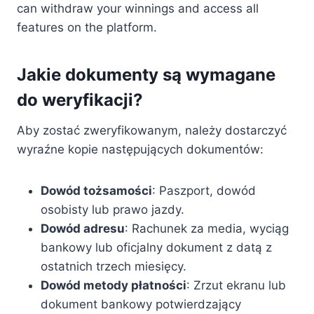
can withdraw your winnings and access all
features on the platform.
Jakie dokumenty są wymagane
do weryfikacji?
Aby zostać zweryfikowanym, należy dostarczyć
wyraźne kopie następujących dokumentów:
Dowód tożsamości
: Paszport, dowód
osobisty lub prawo jazdy.
Dowód adresu
: Rachunek za media, wyciąg
bankowy lub oficjalny dokument z datą z
ostatnich trzech miesięcy.
Dowód metody płatności
: Zrzut ekranu lub
dokument bankowy potwierdzający