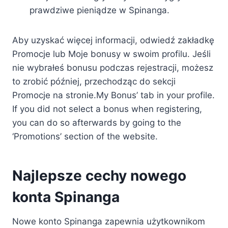
prawdziwe pieniądze w Spinanga.
Aby uzyskać więcej informacji, odwiedź zakładkę
Promocje lub Moje bonusy w swoim profilu. Jeśli
nie wybrałeś bonusu podczas rejestracji, możesz
to zrobić później, przechodząc do sekcji
Promocje na stronie.My Bonus’ tab in your profile.
If you did not select a bonus when registering,
you can do so afterwards by going to the
‘Promotions’ section of the website.
Najlepsze cechy nowego
konta Spinanga
Nowe konto Spinanga zapewnia użytkownikom