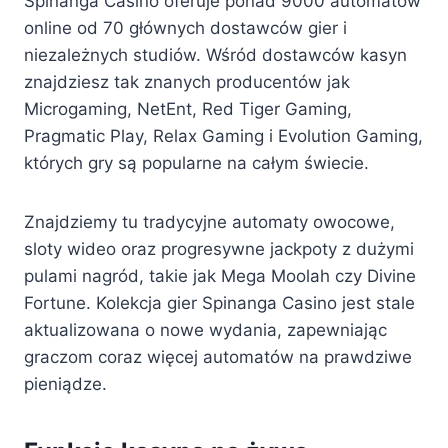
Spinanga Casino oferuje ponad 9000 automatów
online od 70 głównych dostawców gier i
niezależnych studiów. Wśród dostawców kasyn
znajdziesz tak znanych producentów jak
Microgaming, NetEnt, Red Tiger Gaming,
Pragmatic Play, Relax Gaming i Evolution Gaming,
których gry są popularne na całym świecie.
Znajdziemy tu tradycyjne automaty owocowe,
sloty wideo oraz progresywne jackpoty z dużymi
pulami nagród, takie jak Mega Moolah czy Divine
Fortune. Kolekcja gier Spinanga Casino jest stale
aktualizowana o nowe wydania, zapewniając
graczom coraz więcej automatów na prawdziwe
pieniądze.