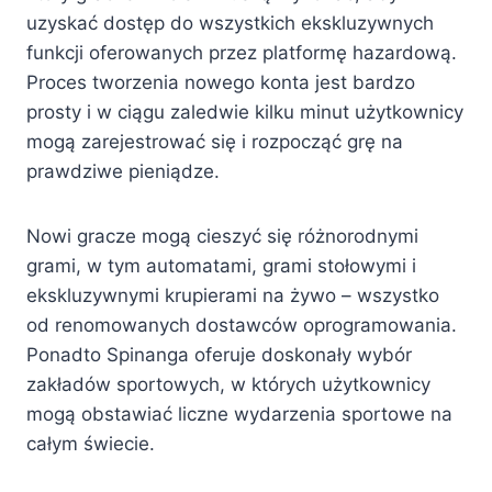
uzyskać dostęp do wszystkich ekskluzywnych
funkcji oferowanych przez platformę hazardową.
Proces tworzenia nowego konta jest bardzo
prosty i w ciągu zaledwie kilku minut użytkownicy
mogą zarejestrować się i rozpocząć grę na
prawdziwe pieniądze.
Nowi gracze mogą cieszyć się różnorodnymi
grami, w tym automatami, grami stołowymi i
ekskluzywnymi krupierami na żywo – wszystko
od renomowanych dostawców oprogramowania.
Ponadto Spinanga oferuje doskonały wybór
zakładów sportowych, w których użytkownicy
mogą obstawiać liczne wydarzenia sportowe na
całym świecie.