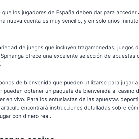
o que los jugadores de España deben dar para acceder a
na nueva cuenta es muy sencillo, y en solo unos minuto
riedad de juegos que incluyen tragamonedas, juegos de
pinanga ofrece una excelente selección de apuestas d
.
nos de bienvenida que pueden utilizarse para jugar a 
ar pueden obtener un paquete de bienvenida al casino d
er en vivo. Para los entusiastas de las apuestas deport
 artículo encontrará instrucciones detalladas sobre cóm
ugar con dinero real.