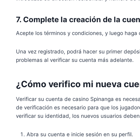
7. Complete la creación de la cue
Acepte los términos y condiciones, y luego haga cl
Una vez registrado, podrá hacer su primer depósi
problemas al verificar su cuenta más adelante.
¿Cómo verifico mi nueva cu
Verificar su cuenta de casino Spinanga es necesa
de verificación es necesario para que los jugado
verificar su identidad, los nuevos usuarios deben
Abra su cuenta e inicie sesión en su perfil.