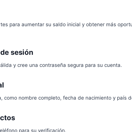
rtes para aumentar su saldo inicial y obtener más opor
 de sesión
válida y cree una contraseña segura para su cuenta.
al
da, como nombre completo, fecha de nacimiento y país d
actos
eléfono para su verificación.