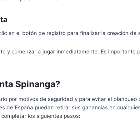
nta
ic en el botón de registro para finalizar la creación de 
to y comenzar a jugar inmediatamente. Es importante pr
enta Spinanga?
rio por motivos de seguridad y para evitar el blanqueo 
res de España puedan retirar sus ganancias en cualquie
 completar los siguientes pasos: