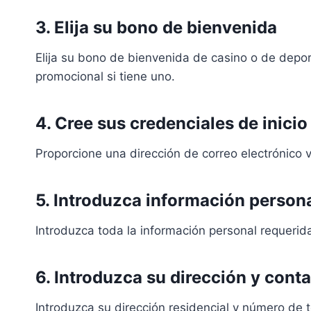
3. Elija su bono de bienvenida
Elija su bono de bienvenida de casino o de depo
promocional si tiene uno.
4. Cree sus credenciales de inicio
Proporcione una dirección de correo electrónico 
5. Introduzca información person
Introduzca toda la información personal requeri
6. Introduzca su dirección y cont
Introduzca su dirección residencial y número de t