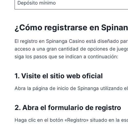
Depósito mínimo
¿Cómo registrarse en Spina
El registro en Spinanga Casino está diseñado par
acceso a una gran cantidad de opciones de juego
siga los pasos que se indican a continuación:
1. Visite el sitio web oficial
Abra la página de inicio de Spinanga utilizando e
2. Abra el formulario de registro
Haga clic en el botón «Registro» situado en la es