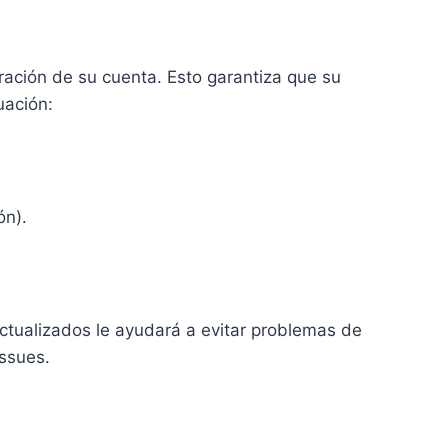
uración de su cuenta. Esto garantiza que su
uación:
ón).
actualizados le ayudará a evitar problemas de
issues.