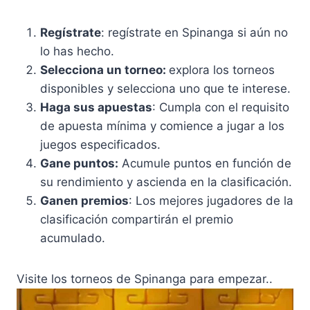
Regístrate
: regístrate en Spinanga si aún no
lo has hecho.
Selecciona un torneo:
explora los torneos
disponibles y selecciona uno que te interese.
Haga sus apuestas
: Cumpla con el requisito
de apuesta mínima y comience a jugar a los
juegos especificados.
Gane puntos:
Acumule puntos en función de
su rendimiento y ascienda en la clasificación.
Ganen premios
: Los mejores jugadores de la
clasificación compartirán el premio
acumulado.
Visite los torneos de Spinanga para empezar..