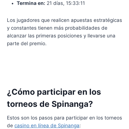
Termina en:
21 días, 15:33:11
Es
Los jugadores que realicen apuestas estratégicas
ca
y constantes tienen más probabilidades de
ac
alcanzar las primeras posiciones y llevarse una
ga
parte del premio.
¿Cómo participar en los
torneos de Spinanga?
Estos son los pasos para participar en los torneos
de
casino en línea de Spinanga
: