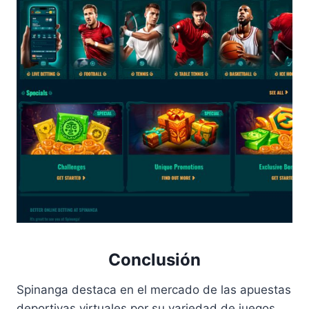
Conclusión
Spinanga destaca en el mercado de las apuestas
deportivas virtuales por su variedad de juegos,