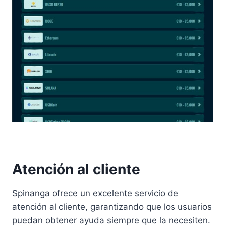
Atención al cliente
Spinanga ofrece un excelente servicio de
atención al cliente, garantizando que los usuarios
puedan obtener ayuda siempre que la necesiten.