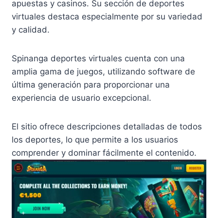
apuestas y casinos. Su sección de deportes
virtuales destaca especialmente por su variedad
y calidad.
Spinanga deportes virtuales cuenta con una
amplia gama de juegos, utilizando software de
última generación para proporcionar una
experiencia de usuario excepcional.
El sitio ofrece descripciones detalladas de todos
los deportes, lo que permite a los usuarios
comprender y dominar fácilmente el contenido.