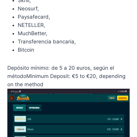
Skrill,
Neosurf,
Paysafecard,
NETELLER,
MuchBetter,
Transferencia bancaria,
Bitcoin
Depósito mínimo: de 5 a 20 euros, según el
métodoMinimum Deposit: €5 to €20, depending
on the method