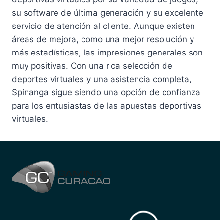
su software de última generación y su excelente
servicio de atención al cliente. Aunque existen
áreas de mejora, como una mejor resolución y
más estadísticas, las impresiones generales son
muy positivas. Con una rica selección de
deportes virtuales y una asistencia completa,
Spinanga sigue siendo una opción de confianza
para los entusiastas de las apuestas deportivas
virtuales.