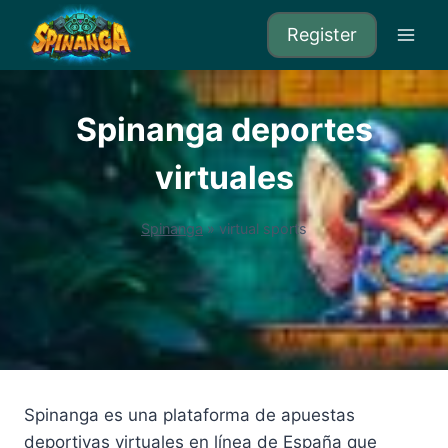
Saltar
Register
al
contenido
Spinanga deportes
virtuales
Spinanga
»
virtual sports
Spinanga es una plataforma de apuestas
deportivas virtuales en línea de España que