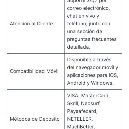
Soporte 24/7 por
correo electrónico,
chat en vivo y
Atención al Cliente
teléfono, junto con
una sección de
preguntas frecuentes
detallada.
Disponible a través
del navegador móvil y
Compatibilidad Móvil
aplicaciones para iOS,
Android y Windows.
VISA, MasterCard,
Skrill, Neosurf,
Paysafecard,
Métodos de Depósito
NETELLER,
MuchBetter,