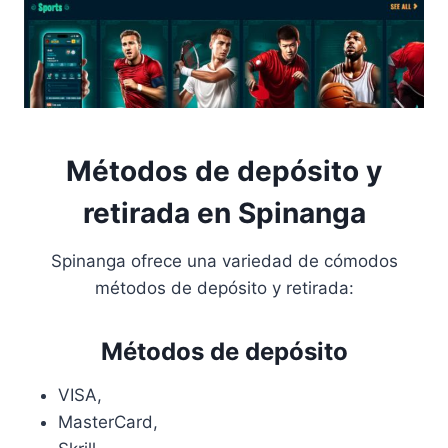
Métodos de depósito y
retirada en Spinanga
Spinanga ofrece una variedad de cómodos
métodos de depósito y retirada:
Métodos de depósito
M
VISA,
MasterCard,