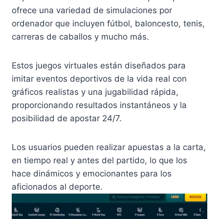
ofrece una variedad de simulaciones por
ordenador que incluyen fútbol, baloncesto, tenis,
carreras de caballos y mucho más.
Estos juegos virtuales están diseñados para
imitar eventos deportivos de la vida real con
gráficos realistas y una jugabilidad rápida,
proporcionando resultados instantáneos y la
posibilidad de apostar 24/7.
Los usuarios pueden realizar apuestas a la carta,
en tiempo real y antes del partido, lo que los
hace dinámicos y emocionantes para los
aficionados al deporte.