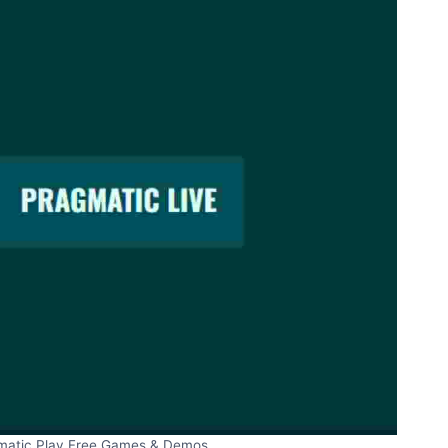
matic Play Free Games & Demos