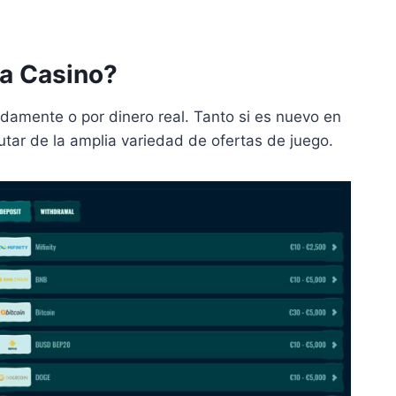
a Casino?
idamente o por dinero real. Tanto si es nuevo en
utar de la amplia variedad de ofertas de juego.