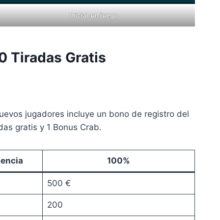
Iniciar un juego
 Tiradas Gratis
uevos jugadores incluye un bono de registro del
as gratis y 1 Bonus Crab.
dencia
100%
500 €
200