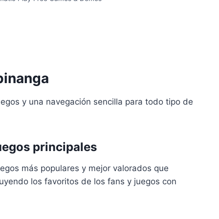
Spinanga
uegos y una navegación sencilla para todo tipo de
egos principales
juegos más populares y mejor valorados que
luyendo los favoritos de los fans y juegos con