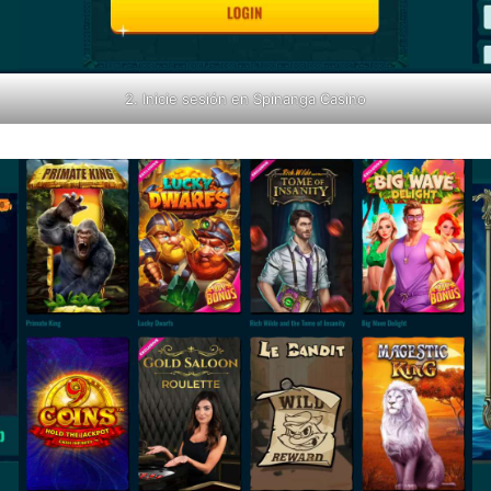
2. Inicie sesión en Spinanga Casino