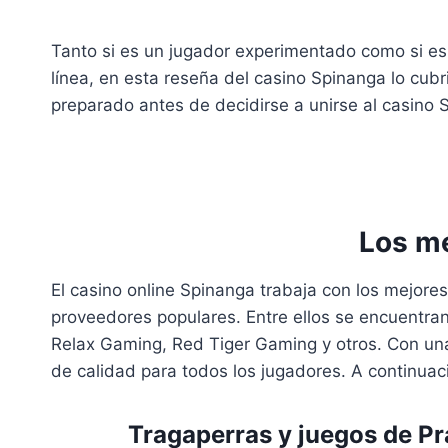
Tanto si es un jugador experimentado como si es
línea, en esta reseña del casino Spinanga lo cub
preparado antes de decidirse a unirse al casino S
Los me
El casino online Spinanga trabaja con los mejore
proveedores populares. Entre ellos se encuentra
Relax Gaming, Red Tiger Gaming y otros. Con una
de calidad para todos los jugadores. A continuac
Tragaperras y juegos de Pr