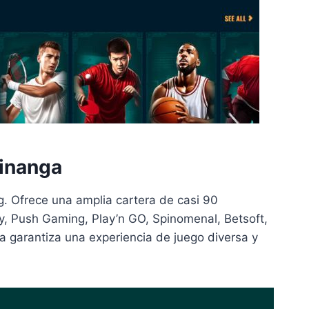
pinanga
g. Ofrece una amplia cartera de casi 90
y, Push Gaming, Play’n GO, Spinomenal, Betsoft,
a garantiza una experiencia de juego diversa y