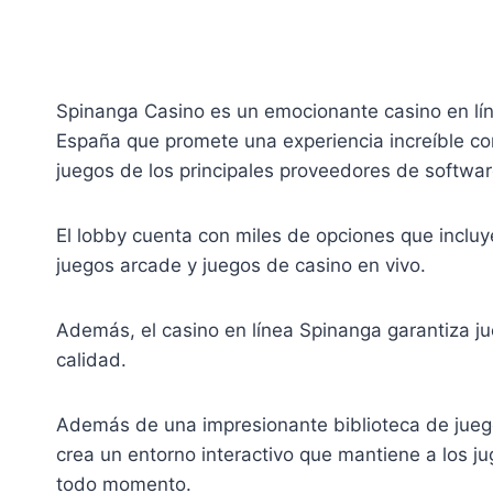
Spinanga Casino es un emocionante casino en lín
España que promete una experiencia increíble c
juegos de los principales proveedores de softwar
El lobby cuenta con miles de opciones que incluy
juegos arcade y juegos de casino en vivo.
Además, el casino en línea Spinanga garantiza ju
calidad.
Además de una impresionante biblioteca de juego
crea un entorno interactivo que mantiene a los j
todo momento.