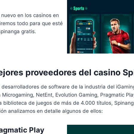
 nuevo en los casinos en
riremos todo para que esté
pinanga gratis.
jores proveedores del casino S
s desarrolladores de software de la industria del iGamin
n Microgaming, NetEnt, Evolution Gaming, Pragmatic Pla
 biblioteca de juegos de más de 4.000 títulos, Spinang
ión analizamos en detalle algunos de ellos:
agmatic Play