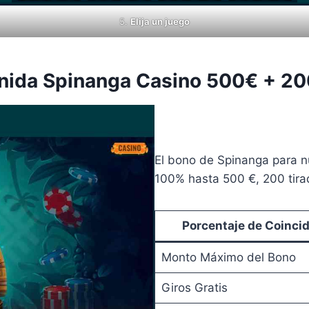
5.
Elija un juego
nida Spinanga Casino 500€ + 200
El bono de Spinanga para n
100% hasta 500 €, 200 tirad
Porcentaje de Coinci
Monto Máximo del Bono
Giros Gratis