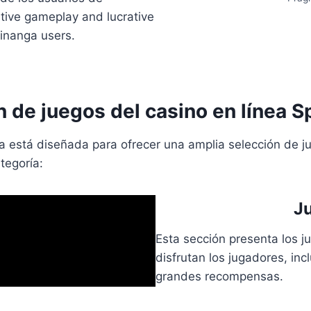
tive gameplay and lucrative
inanga users.
 de juegos del casino en línea 
a está diseñada para ofrecer una amplia selección de j
tegoría:
Ju
Esta sección presenta los 
disfrutan los jugadores, inc
grandes recompensas.