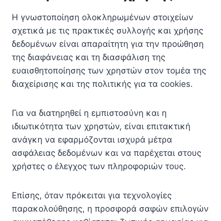
Η γνωστοποίηση ολοκληρωμένων στοιχείων
σχετικά με τις πρακτικές συλλογής και χρήσης
δεδομένων είναι απαραίτητη για την προώθηση
της διαφάνειας και τη διασφάλιση της
ευαισθητοποίησης των χρηστών στον τομέα της
διαχείρισης και της πολιτικής για τα cookies.
Για να διατηρηθεί η εμπιστοσύνη και η
ιδιωτικότητα των χρηστών, είναι επιτακτική
ανάγκη να εφαρμόζονται ισχυρά μέτρα
ασφάλειας δεδομένων και να παρέχεται στους
χρήστες ο έλεγχος των πληροφοριών τους.
Επίσης, όταν πρόκειται για τεχνολογίες
παρακολούθησης, η προσφορά σαφών επιλογών