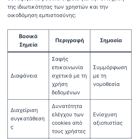
της ιδιωτικότητας των χρηστών και την
οικοδόμηση εμπιστοσύνης:
Βασικά
Περιγραφή
Σημασία
Σημεία
Σαφής
επικοινωνία
Συμμόρφωση
Διαφάνεια
σχετικά με τη
με τη
χρήση
νομοθεσία
δεδομένων
Δυνατότητα
Διαχείριση
ελέγχου των
Ενίσχυση
συγκατάθεση
cookies από
αξιοπιστίας
ς
τους χρήστες