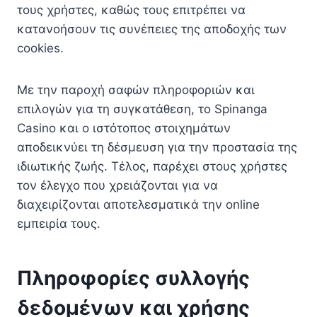
τους χρήστες, καθώς τους επιτρέπει να
κατανοήσουν τις συνέπειες της αποδοχής των
cookies.
Με την παροχή σαφών πληροφοριών και
επιλογών για τη συγκατάθεση, το Spinanga
Casino και ο ιστότοπος στοιχημάτων
αποδεικνύει τη δέσμευση για την προστασία της
ιδιωτικής ζωής. Τέλος, παρέχει στους χρήστες
τον έλεγχο που χρειάζονται για να
διαχειρίζονται αποτελεσματικά την online
εμπειρία τους.
Πληροφορίες συλλογής
δεδομένων και χρήσης