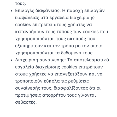
τους.
Επιλογές διαφάνειας: Η παροχή επιλογών
διαφάνειας στα εργαλεία διαχείρισης
cookies επιτρέπει στους χρήστες να
κατανοήσουν τους τύπους των cookies που
χρησιμοποιούνται, τους σκοπούς που
εξυπηρετούν και τον τρόπο με τον οποίο
χρησιμοποιούνται τα δεδομένα τους.
Διαχείριση συναίνεσης: Τα αποτελεσματικά
εργαλεία διαχείρισης cookies επιτρέπουν
στους χρήστες να επανεξετάζουν και να
τροποποιούν εύκολα τις ρυθμίσεις
συναίνεσής τους, διασφαλίζοντας ότι οι
προτιμήσεις απορρήτου τους γίνονται
σεβαστές.