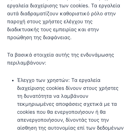
εργαλεία διαχείρισης των cookies. Τα εργαλεία
αυτά διαδραματίζουν καθοριστικό ρόλο στην
παροχή στους χρήστες ελέγχου της
διαδικτυακής τους εμπειρίας και στην
προώθηση της διαφάνειας.
Τα βασικά στοιχεία αυτής της ενδυνάμωσης
περιλαμβάνουν:
Έλεγχο των χρηστών: Τα εργαλεία
διαχείρισης cookies δίνουν στους χρήστες
τη δυνατότητα να λαμβάνουν
τεκμηριωμένες αποφάσεις σχετικά με τα
cookies που θα ενεργοποιήσουν ή θα
απενεργοποιήσουν, δίνοντάς τους την
αίσθηση της αυτονομίας επί των δεδομένων