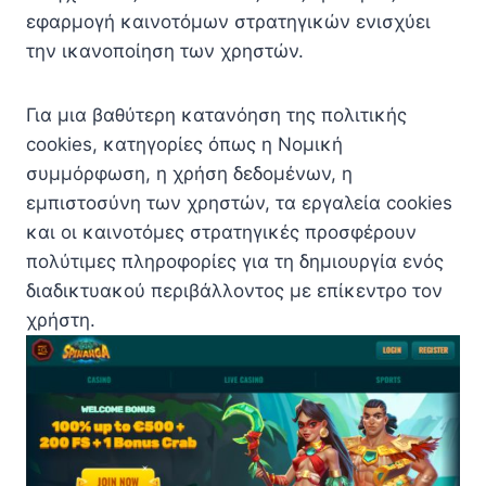
εφαρμογή καινοτόμων στρατηγικών ενισχύει
την ικανοποίηση των χρηστών.
Για μια βαθύτερη κατανόηση της πολιτικής
cookies, κατηγορίες όπως η Νομική
συμμόρφωση, η χρήση δεδομένων, η
εμπιστοσύνη των χρηστών, τα εργαλεία cookies
και οι καινοτόμες στρατηγικές προσφέρουν
πολύτιμες πληροφορίες για τη δημιουργία ενός
διαδικτυακού περιβάλλοντος με επίκεντρο τον
χρήστη.