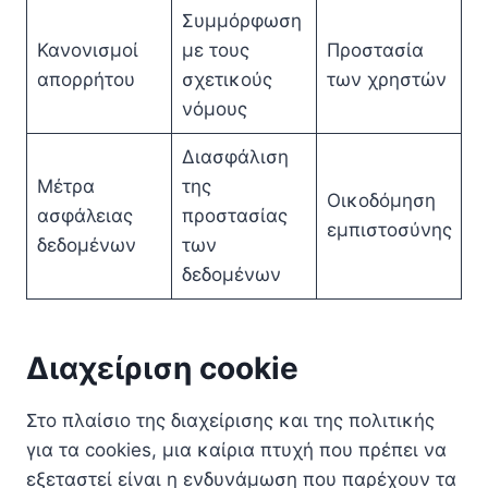
Συμμόρφωση
Κανονισμοί
με τους
Προστασία
απορρήτου
σχετικούς
των χρηστών
νόμους
Διασφάλιση
Μέτρα
της
Οικοδόμηση
ασφάλειας
προστασίας
εμπιστοσύνης
δεδομένων
των
δεδομένων
Διαχείριση cookie
Στο πλαίσιο της διαχείρισης και της πολιτικής
για τα cookies, μια καίρια πτυχή που πρέπει να
εξεταστεί είναι η ενδυνάμωση που παρέχουν τα