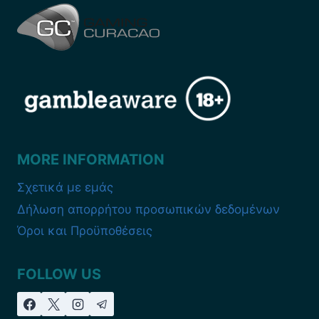
MORE INFORMATION
Σχετικά με εμάς
Δήλωση απορρήτου προσωπικών δεδομένων
Όροι και Προϋποθέσεις
FOLLOW US