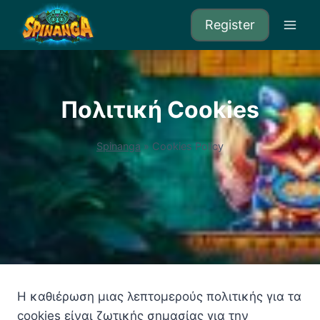
Skip
Register
to
content
Πολιτική Cookies
Spinanga
»
Cookies Policy
Η καθιέρωση μιας λεπτομερούς πολιτικής για τα
cookies είναι ζωτικής σημασίας για την