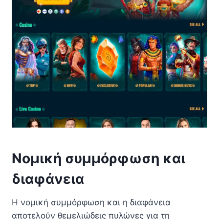
Νομική συμμόρφωση και
διαφάνεια
Η νομική συμμόρφωση και η διαφάνεια
αποτελούν θεμελιώδεις πυλώνες για τη