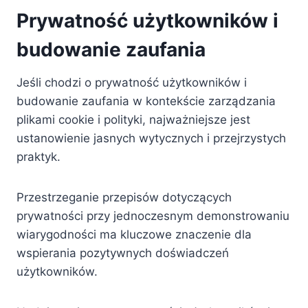
Prywatność użytkowników i
budowanie zaufania
Jeśli chodzi o prywatność użytkowników i
budowanie zaufania w kontekście zarządzania
plikami cookie i polityki, najważniejsze jest
ustanowienie jasnych wytycznych i przejrzystych
praktyk.
Przestrzeganie przepisów dotyczących
prywatności przy jednoczesnym demonstrowaniu
wiarygodności ma kluczowe znaczenie dla
wspierania pozytywnych doświadczeń
użytkowników.