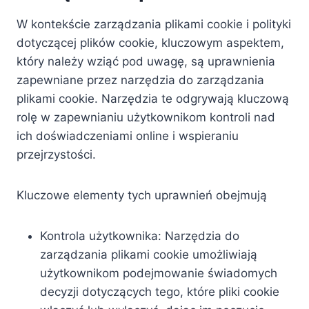
W kontekście zarządzania plikami cookie i polityki
dotyczącej plików cookie, kluczowym aspektem,
który należy wziąć pod uwagę, są uprawnienia
zapewniane przez narzędzia do zarządzania
plikami cookie. Narzędzia te odgrywają kluczową
rolę w zapewnianiu użytkownikom kontroli nad
ich doświadczeniami online i wspieraniu
przejrzystości.
Kluczowe elementy tych uprawnień obejmują
Kontrola użytkownika: Narzędzia do
zarządzania plikami cookie umożliwiają
użytkownikom podejmowanie świadomych
decyzji dotyczących tego, które pliki cookie