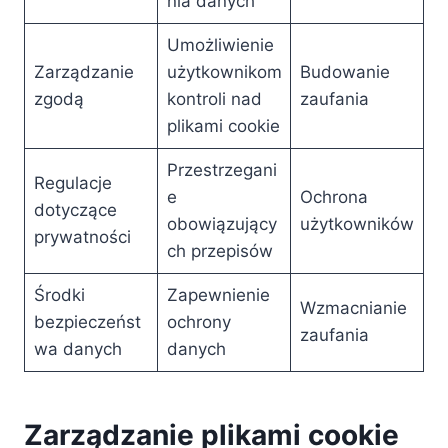
nia danych
Umożliwienie
Zarządzanie
użytkownikom
Budowanie
zgodą
kontroli nad
zaufania
plikami cookie
Przestrzegani
Regulacje
e
Ochrona
dotyczące
obowiązujący
użytkowników
prywatności
ch przepisów
Środki
Zapewnienie
Wzmacnianie
bezpieczeńst
ochrony
zaufania
wa danych
danych
Zarządzanie plikami cookie