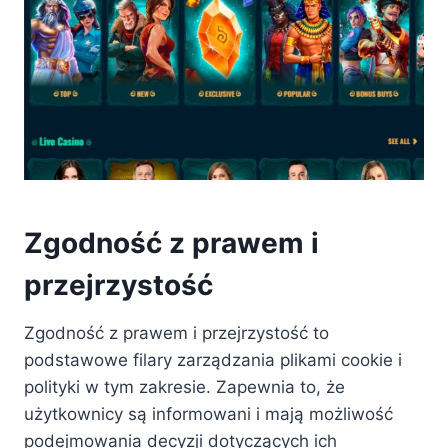
Zgodność z prawem i
przejrzystość
Zgodność z prawem i przejrzystość to
podstawowe filary zarządzania plikami cookie i
polityki w tym zakresie. Zapewnia to, że
użytkownicy są informowani i mają możliwość
podejmowania decyzji dotyczących ich