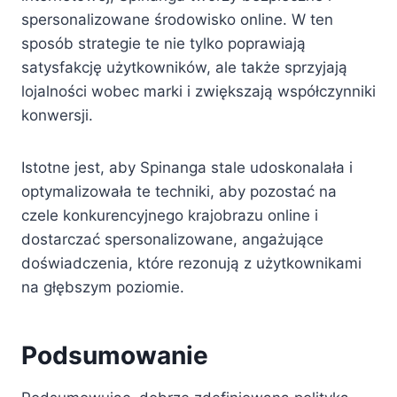
spersonalizowane środowisko online. W ten
sposób strategie te nie tylko poprawiają
satysfakcję użytkowników, ale także sprzyjają
lojalności wobec marki i zwiększają współczynniki
konwersji.
Istotne jest, aby Spinanga stale udoskonalała i
optymalizowała te techniki, aby pozostać na
czele konkurencyjnego krajobrazu online i
dostarczać spersonalizowane, angażujące
doświadczenia, które rezonują z użytkownikami
na głębszym poziomie.
Podsumowanie