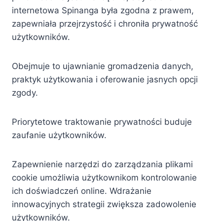
internetowa Spinanga była zgodna z prawem,
zapewniała przejrzystość i chroniła prywatność
użytkowników.
Obejmuje to ujawnianie gromadzenia danych,
praktyk użytkowania i oferowanie jasnych opcji
zgody.
Priorytetowe traktowanie prywatności buduje
zaufanie użytkowników.
Zapewnienie narzędzi do zarządzania plikami
cookie umożliwia użytkownikom kontrolowanie
ich doświadczeń online. Wdrażanie
innowacyjnych strategii zwiększa zadowolenie
użytkowników.