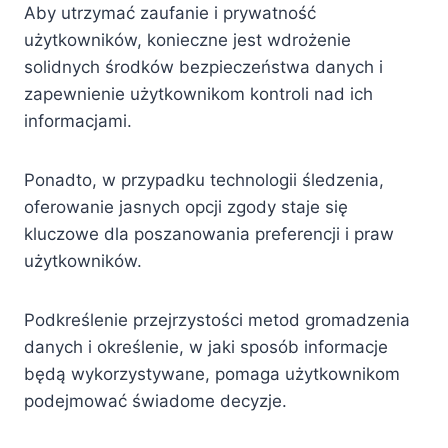
Aby utrzymać zaufanie i prywatność
użytkowników, konieczne jest wdrożenie
solidnych środków bezpieczeństwa danych i
zapewnienie użytkownikom kontroli nad ich
informacjami.
Ponadto, w przypadku technologii śledzenia,
oferowanie jasnych opcji zgody staje się
kluczowe dla poszanowania preferencji i praw
użytkowników.
Podkreślenie przejrzystości metod gromadzenia
danych i określenie, w jaki sposób informacje
będą wykorzystywane, pomaga użytkownikom
podejmować świadome decyzje.