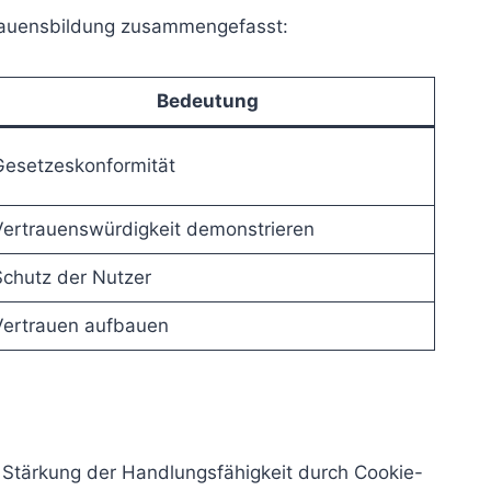
trauensbildung zusammengefasst:
Bedeutung
Gesetzeskonformität
Vertrauenswürdigkeit demonstrieren
Schutz der Nutzer
Vertrauen aufbauen
 Stärkung der Handlungsfähigkeit durch Cookie-