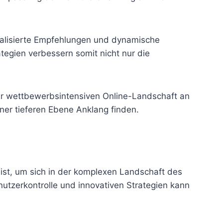
sonalisierte Empfehlungen und dynamische
egien verbessern somit nicht nur die
 der wettbewerbsintensiven Online-Landschaft an
iner tieferen Ebene Anklang finden.
 ist, um sich in der komplexen Landschaft des
utzerkontrolle und innovativen Strategien kann