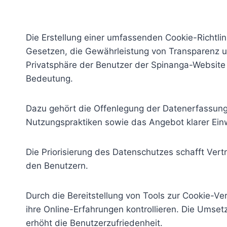
Die Erstellung einer umfassenden Cookie-Richtlini
Gesetzen, die Gewährleistung von Transparenz 
Privatsphäre der Benutzer der Spinanga-Website
Bedeutung.
Dazu gehört die Offenlegung der Datenerfassun
Nutzungspraktiken sowie das Angebot klarer Einw
Die Priorisierung des Datenschutzes schafft Vert
den Benutzern.
Durch die Bereitstellung von Tools zur Cookie-V
ihre Online-Erfahrungen kontrollieren. Die Umset
erhöht die Benutzerzufriedenheit.