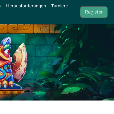
n
Herausforderungen
Turniere
Register