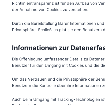
Richtlinientransparenz ist für den Aufbau von V
der Annahme von Cookies zu verstehen.
Durch die Bereitstellung klarer Informationen un
Privatsphäre. Schließlich gibt sie den Benutzern d
Informationen zur Datenerf
Die Offenlegung umfassender Details zu Datener
Benutzer für den Umgang mit Cookies und die die
Um das Vertrauen und die Privatsphäre der Benu
Benutzern die Kontrolle über ihre Informationen 
Auch beim Umgang mit Tracking-Technologien ist