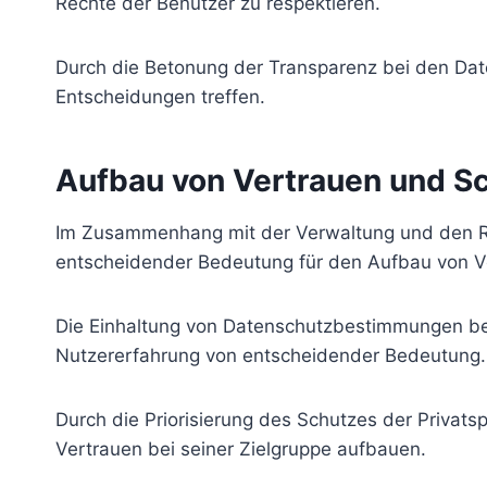
Rechte der Benutzer zu respektieren.
Durch die Betonung der Transparenz bei den Da
Entscheidungen treffen.
Aufbau von Vertrauen und Sc
Im Zusammenhang mit der Verwaltung und den Richt
entscheidender Bedeutung für den Aufbau von Ve
Die Einhaltung von Datenschutzbestimmungen bei g
Nutzererfahrung von entscheidender Bedeutung.
Durch die Priorisierung des Schutzes der Privat
Vertrauen bei seiner Zielgruppe aufbauen.