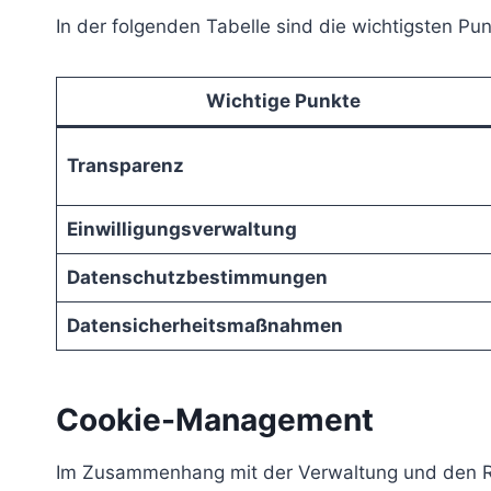
In der folgenden Tabelle sind die wichtigsten 
Wichtige Punkte
Transparenz
Einwilligungsverwaltung
Datenschutzbestimmungen
Datensicherheitsmaßnahmen
Cookie-Management
Im Zusammenhang mit der Verwaltung und den Rich