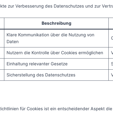
Punkte zur Verbesserung des Datenschutzes und zur Ver
Beschreibung
Klare Kommunikation über die Nutzung von
Daten
Nutzern die Kontrolle über Cookies ermöglichen
Einhaltung relevanter Gesetze
Sicherstellung des Datenschutzes
tlinien für Cookies ist ein entscheidender Aspekt die