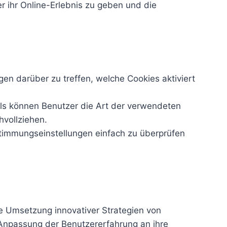
r ihr Online-Erlebnis zu geben und die
n darüber zu treffen, welche Cookies aktiviert
ls können Benutzer die Art der verwendeten
hvollziehen.
immungseinstellungen einfach zu überprüfen
ie Umsetzung innovativer Strategien von
r Anpassung der Benutzererfahrung an ihre