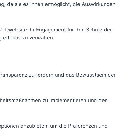
g, da sie es ihnen ermöglicht, die Auswirkungen
 Wettwebsite ihr Engagement für den Schutz der
g effektiv zu verwalten.
 Transparenz zu fördern und das Bewusstsein der
herheitsmaßnahmen zu implementieren und den
optionen anzubieten, um die Präferenzen und