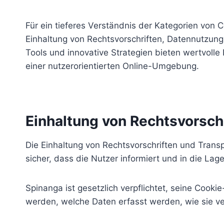
Für ein tieferes Verständnis der Kategorien von C
Einhaltung von Rechtsvorschriften, Datennutzung
Tools und innovative Strategien bieten wertvolle 
einer nutzerorientierten Online-Umgebung.
Einhaltung von Rechtsvorsch
Die Einhaltung von Rechtsvorschriften und Trans
sicher, dass die Nutzer informiert und in die La
Spinanga ist gesetzlich verpflichtet, seine Cook
werden, welche Daten erfasst werden, wie sie 