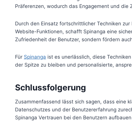
Präferenzen, wodurch das Engagement und die Z
Durch den Einsatz fortschrittlicher Techniken zu
Website-Funktionen, schafft Spinanga eine sich
Zufriedenheit der Benutzer, sondern fördern auc
Für
Spinanga
ist es unerlässlich, diese Technike
der Spitze zu bleiben und personalisierte, anspr
Schlussfolgerung
Zusammenfassend lässt sich sagen, dass eine klar
Datenschutzes und der Benutzererfahrung zurecht
Spinanga Vertrauen bei den Benutzern aufbauen