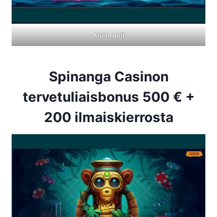
Aloita peli
Spinanga Casinon
tervetuliaisbonus 500 € +
200 ilmaiskierrosta