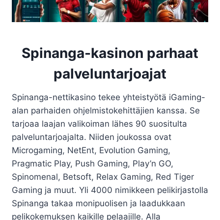
Spinanga-kasinon parhaat
palveluntarjoajat
Spinanga-nettikasino tekee yhteistyötä iGaming-
alan parhaiden ohjelmistokehittäjien kanssa. Se
tarjoaa laajan valikoiman lähes 90 suositulta
palveluntarjoajalta. Niiden joukossa ovat
Microgaming, NetEnt, Evolution Gaming,
Pragmatic Play, Push Gaming, Play’n GO,
Spinomenal, Betsoft, Relax Gaming, Red Tiger
Gaming ja muut. Yli 4000 nimikkeen pelikirjastolla
Spinanga takaa monipuolisen ja laadukkaan
pelikokemuksen kaikille pelaajille. Alla