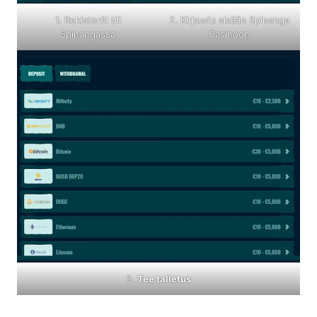
1. Rekisteröi tili
2. Kirjaudu sisään Spinanga
Spinangassa
Casinoon
3.
Tee talletus