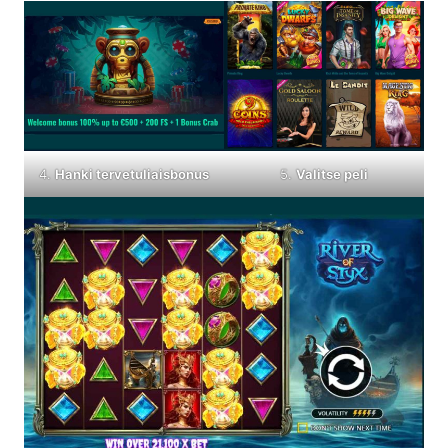
4.
Hanki tervetuliaisbonus
5.
Valitse peli