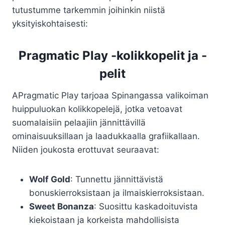
tutustumme tarkemmin joihinkin niistä
yksityiskohtaisesti:
Pragmatic Play -kolikkopelit ja -
pelit
APragmatic Play tarjoaa Spinangassa valikoiman
huippuluokan kolikkopelejä, jotka vetoavat
suomalaisiin pelaajiin jännittävillä
ominaisuuksillaan ja laadukkaalla grafiikallaan.
Niiden joukosta erottuvat seuraavat:
Wolf Gold
: Tunnettu jännittävistä
bonuskierroksistaan ja ilmaiskierroksistaan.
Sweet Bonanza
: Suosittu kaskadoituvista
kiekoistaan ja korkeista mahdollisista