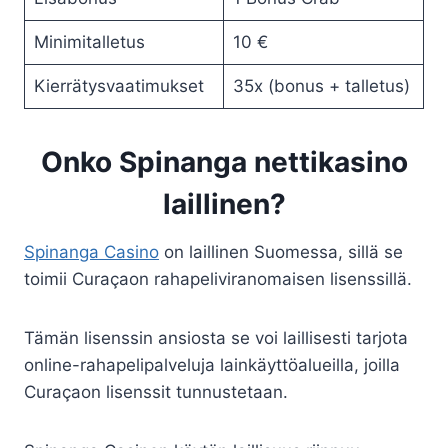
Minimitalletus
10 €
Kierrätysvaatimukset
35x (bonus + talletus)
Onko Spinanga nettikasino
laillinen?
Spinanga Casino
on laillinen Suomessa, sillä se
toimii Curaçaon rahapeliviranomaisen lisenssillä.
Tämän lisenssin ansiosta se voi laillisesti tarjota
online-rahapelipalveluja lainkäyttöalueilla, joilla
Curaçaon lisenssit tunnustetaan.