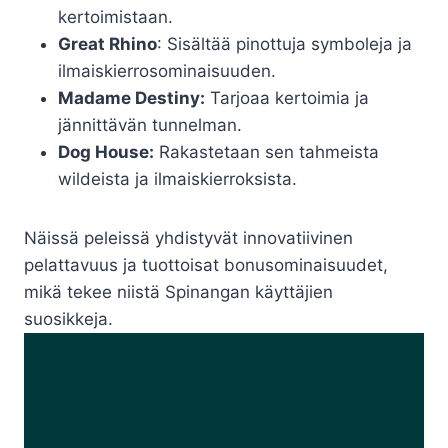
kertoimistaan.
Sp
Great Rhino
: Sisältää pinottuja symboleja ja
ilmaiskierrosominaisuuden.
Madame Destiny:
Tarjoaa kertoimia ja
jännittävän tunnelman.
Dog House:
Rakastetaan sen tahmeista
wildeista ja ilmaiskierroksista.
Näissä peleissä yhdistyvät innovatiivinen
pelattavuus ja tuottoisat bonusominaisuudet,
mikä tekee niistä Spinangan käyttäjien
suosikkeja.
Nä
te