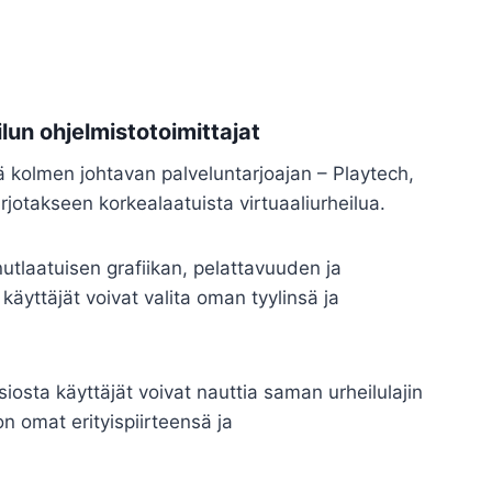
lun ohjelmistotoimittajat
ä kolmen johtavan palveluntarjoajan – Playtech,
rjotakseen korkealaatuista virtuaaliurheilua.
nutlaatuisen grafiikan, pelattavuuden ja
käyttäjät voivat valita oman tyylinsä ja
sta käyttäjät voivat nauttia saman urheilulajin
n on omat erityispiirteensä ja