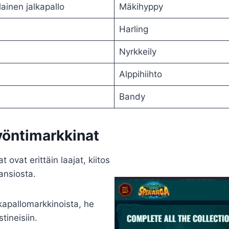
ainen jalkapallo
Mäkihyppy
Harling
Nyrkkeily
Alppihiihto
Bandy
yöntimarkkinat
ovat erittäin laajat, kiitos
 ansiosta.
lkapallomarkkinoista, he
tineisiin.