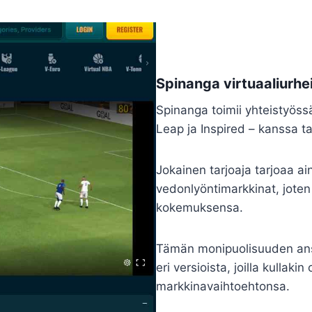
Spinanga virtuaaliurhei
Spinanga toimii yhteistyöss
Leap ja Inspired – kanssa ta
Jokainen tarjoaja tarjoaa ai
vedonlyöntimarkkinat, joten 
kokemuksensa.
Tämän monipuolisuuden ansio
eri versioista, joilla kullaki
markkinavaihtoehtonsa.