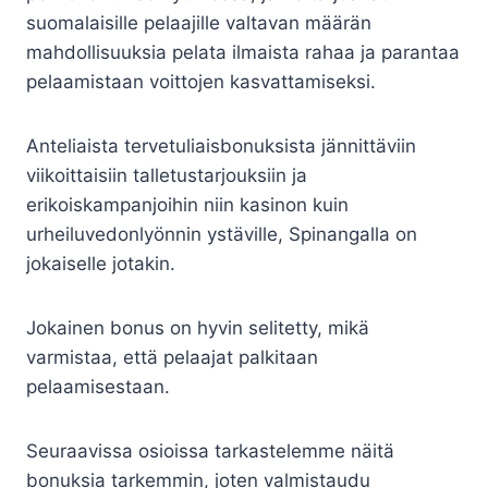
suomalaisille pelaajille valtavan määrän
mahdollisuuksia pelata ilmaista rahaa ja parantaa
pelaamistaan voittojen kasvattamiseksi.
Anteliaista tervetuliaisbonuksista jännittäviin
viikoittaisiin talletustarjouksiin ja
erikoiskampanjoihin niin kasinon kuin
urheiluvedonlyönnin ystäville, Spinangalla on
jokaiselle jotakin.
Jokainen bonus on hyvin selitetty, mikä
varmistaa, että pelaajat palkitaan
pelaamisestaan.
Seuraavissa osioissa tarkastelemme näitä
bonuksia tarkemmin, joten valmistaudu