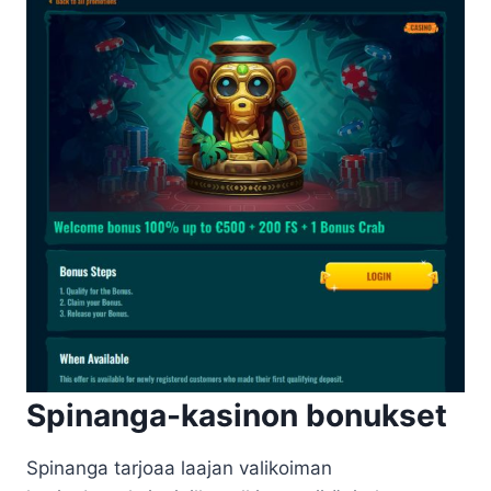
Spinanga-kasinon bonukset
S
Spinanga tarjoaa laajan valikoiman
Spi