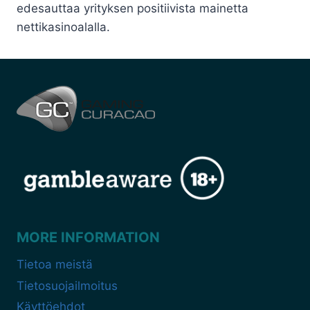
edesauttaa yrityksen positiivista mainetta
nettikasinoalalla.
MORE INFORMATION
Tietoa meistä
Tietosuojailmoitus
Käyttöehdot