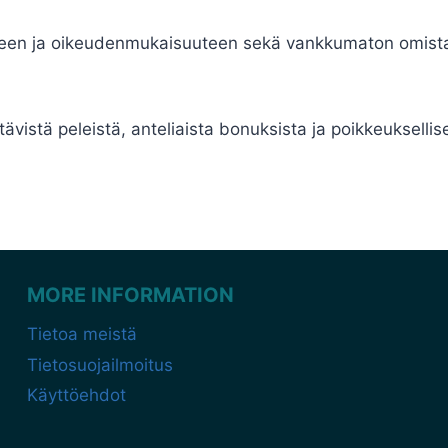
suuteen ja oikeudenmukaisuuteen sekä vankkumaton omista
vistä peleistä, anteliaista bonuksista ja poikkeuksellises
MORE INFORMATION
Tietoa meistä
Tietosuojailmoitus
Käyttöehdot