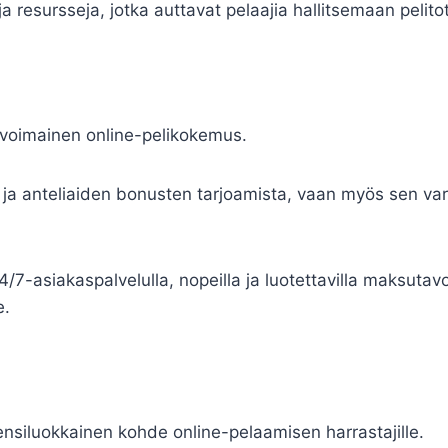
a resursseja, jotka auttavat pelaajia hallitsemaan pelit
livoimainen online-pelikokemus.
n ja anteliaiden bonusten tarjoamista, vaan myös sen va
siakaspalvelulla, nopeilla ja luotettavilla maksutavoi
e.
nsiluokkainen kohde online-pelaamisen harrastajille.