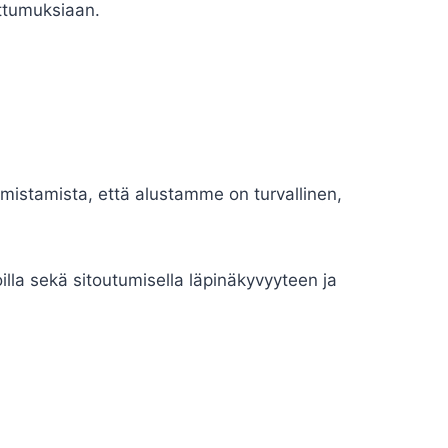
ottumuksiaan.
rmistamista, että alustamme on turvallinen,
lla sekä sitoutumisella läpinäkyvyyteen ja