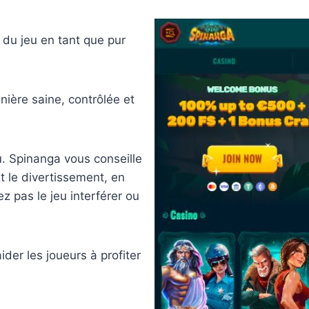
 du jeu en tant que pur
ière saine, contrôlée et
eu. Spinanga vous conseille
t le divertissement, en
ez pas le jeu interférer ou
der les joueurs à profiter