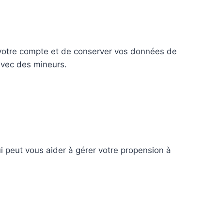
votre compte et de conserver vos données de
 avec des mineurs.
i peut vous aider à gérer votre propension à