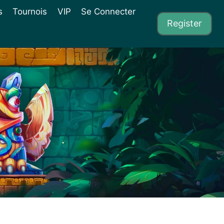
s
Tournois
VIP
Se Connecter
Register