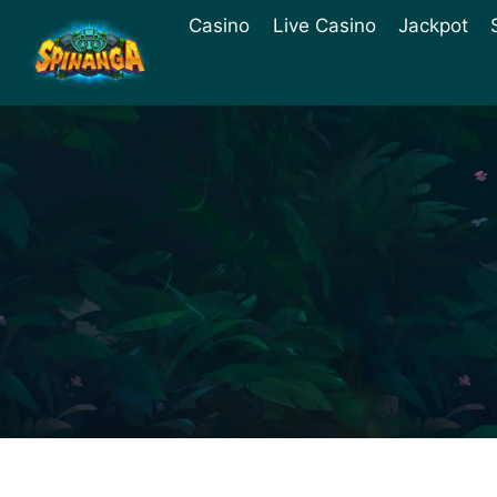
Aller
Casino
Live Casino
Jackpot
au
contenu