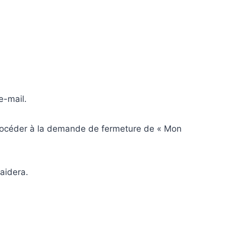
e-mail.
 procéder à la demande de fermeture de « Mon
 aidera.