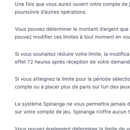
Une fois que vous aurez ouvert votre compte de je
poursuivre d’autres opérations.
Vous pouvez déterminer le montant d’argent que
pouvez modifier ces limites à tout moment en vo
Si vous souhaitez réduire votre limite, la modifi
effet 72 heures après réception de votre demande
Si vous atteignez la limite pour la période sélect
compte ou à placer plus de paris sur l’un des jeux
Le système Spinanga ne vous permettra jamais de 
sur votre compte de jeu. Spinanga n’offre aucun t
Vous pouvez également déterminer la limite de vo