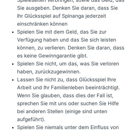
Spieleseiten verbringen, sowie das Geld, das
Sie ausgeben. Denken Sie daran, dass Sie
Ihr Glücksspiel auf Spinanga jederzeit
einschränken können
Spielen Sie mit dem Geld, das Sie zur
Verfügung haben und das Sie sich leisten
können, zu verlieren. Denken Sie daran, dass
es keine Gewinngarantie gibt.
Spielen Sie nicht, um das, was Sie verloren
haben, zurückzugewinnen.
Lassen Sie nicht zu, dass Glücksspiel Ihre
Arbeit und Ihr Familienleben beeinträchtigt.
Wenn Sie glauben, dass dies der Fall ist,
sprechen Sie mit uns oder suchen Sie Hilfe
bei anderen Stellen (einige sind unten
aufgeführt).
Spielen Sie niemals unter dem Einfluss von