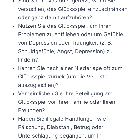
Sind Sie nervös oder gereizt, wenn Sie
versuchen, das Glücksspiel einzuschränken
oder ganz damit aufzuhören?
Nutzen Sie das Glücksspiel, um Ihren
Problemen zu entfliehen oder um Gefühle
von Depression oder Traurigkeit (z. B.
Schuldgefühle, Angst, Depression) zu
lindern?
Kehren Sie nach einer Niederlage oft zum
Glücksspiel zurück (um die Verluste
auszugleichen)?
Verheimlichen Sie Ihre Beteiligung am
Glücksspiel vor Ihrer Familie oder Ihren
Freunden?
Haben Sie illegale Handlungen wie
Fälschung, Diebstahl, Betrug oder
Unterschlagung begangen, um Ihr