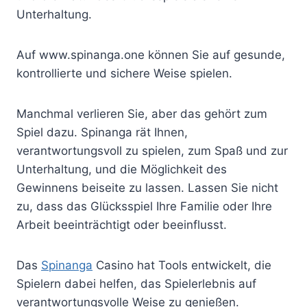
Unterhaltung.
Auf www.spinanga.one können Sie auf gesunde,
kontrollierte und sichere Weise spielen.
Manchmal verlieren Sie, aber das gehört zum
Spiel dazu. Spinanga rät Ihnen,
verantwortungsvoll zu spielen, zum Spaß und zur
Unterhaltung, und die Möglichkeit des
Gewinnens beiseite zu lassen. Lassen Sie nicht
zu, dass das Glücksspiel Ihre Familie oder Ihre
Arbeit beeinträchtigt oder beeinflusst.
Das
Spinanga
Casino hat Tools entwickelt, die
Spielern dabei helfen, das Spielerlebnis auf
verantwortungsvolle Weise zu genießen.