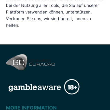
bei der Nutzung aller Tools, die Sie auf unserer
Plattform verwenden können, unterstützen.
Vertrauen Sie uns, wir sind bereit, Ihnen zu
helfen.
MORE INFORMATION