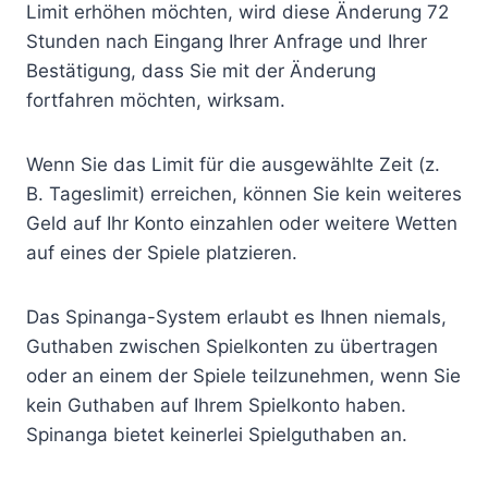
Limit erhöhen möchten, wird diese Änderung 72
Stunden nach Eingang Ihrer Anfrage und Ihrer
Bestätigung, dass Sie mit der Änderung
fortfahren möchten, wirksam.
Wenn Sie das Limit für die ausgewählte Zeit (z.
B. Tageslimit) erreichen, können Sie kein weiteres
Geld auf Ihr Konto einzahlen oder weitere Wetten
auf eines der Spiele platzieren.
Das Spinanga-System erlaubt es Ihnen niemals,
Guthaben zwischen Spielkonten zu übertragen
oder an einem der Spiele teilzunehmen, wenn Sie
kein Guthaben auf Ihrem Spielkonto haben.
Spinanga bietet keinerlei Spielguthaben an.