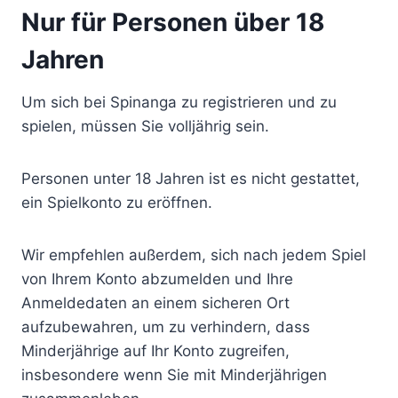
Nur für Personen über 18
Jahren
Um sich bei Spinanga zu registrieren und zu
spielen, müssen Sie volljährig sein.
Personen unter 18 Jahren ist es nicht gestattet,
ein Spielkonto zu eröffnen.
Wir empfehlen außerdem, sich nach jedem Spiel
von Ihrem Konto abzumelden und Ihre
Anmeldedaten an einem sicheren Ort
aufzubewahren, um zu verhindern, dass
Minderjährige auf Ihr Konto zugreifen,
insbesondere wenn Sie mit Minderjährigen