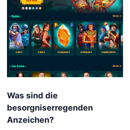
Was sind die
besorgniserregenden
Anzeichen?