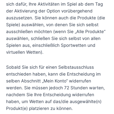
sich dafür, Ihre Aktivitäten im Spiel ab dem Tag
der Aktivierung der Option vorübergehend
auszusetzen. Sie können auch die Produkte (die
Spiele) auswählen, von denen Sie sich selbst
ausschließen möchten (wenn Sie „Alle Produkte“
auswählen, schließen Sie sich selbst von allen
Spielen aus, einschließlich Sportwetten und
virtuellen Wetten).
Sobald Sie sich für einen Selbstausschluss
entschieden haben, kann die Entscheidung im
selben Abschnitt „Mein Konto“ widerrufen
werden. Sie müssen jedoch 72 Stunden warten,
nachdem Sie Ihre Entscheidung widerrufen
haben, um Wetten auf das/die ausgewählte(n)
Produkt(e) platzieren zu können.