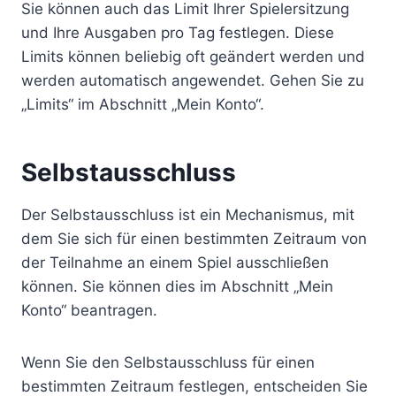
Sie können auch das Limit Ihrer Spielersitzung
und Ihre Ausgaben pro Tag festlegen. Diese
Limits können beliebig oft geändert werden und
werden automatisch angewendet. Gehen Sie zu
„Limits“ im Abschnitt „Mein Konto“.
Selbstausschluss
Der Selbstausschluss ist ein Mechanismus, mit
dem Sie sich für einen bestimmten Zeitraum von
der Teilnahme an einem Spiel ausschließen
können. Sie können dies im Abschnitt „Mein
Konto“ beantragen.
Wenn Sie den Selbstausschluss für einen
bestimmten Zeitraum festlegen, entscheiden Sie